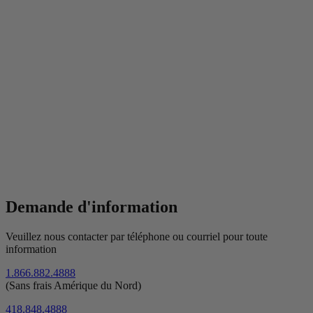
Demande d'information
Veuillez nous contacter par téléphone ou courriel pour toute
information
1.866.882.4888
(Sans frais Amérique du Nord)
418.848.4888