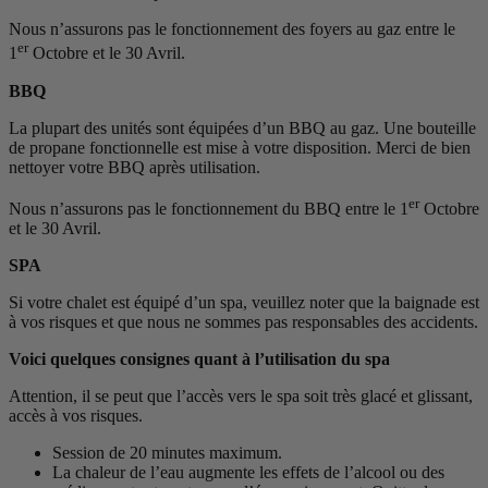
Nous n’assurons pas le fonctionnement des foyers au gaz entre le
er
1
Octobre et le 30 Avril.
BBQ
La plupart des unités sont équipées d’un BBQ au gaz. Une bouteille
de propane fonctionnelle est mise à votre disposition. Merci de bien
nettoyer votre BBQ après utilisation.
er
Nous n’assurons pas le fonctionnement du BBQ entre le 1
Octobre
et le 30 Avril.
SPA
Si votre chalet est équipé d’un spa, veuillez noter que la baignade est
à vos risques et que nous ne sommes pas responsables des accidents.
Voici quelques consignes quant à l’utilisation du spa
Attention, il se peut que l’accès vers le spa soit très glacé et glissant,
accès à vos risques.
Session de 20 minutes maximum.
La chaleur de l’eau augmente les effets de l’alcool ou des