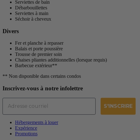
Serviettes de bain
Débarbouillettes
Serviettes à main
Séchoir à cheveux
Divers
Fer et planche à repasser
Balais et porte poussière
Trousse de premier soin
Chaises pliantes additionnelles (lorsque requis)
Barbecue extérieur**
** Non disponible dans certains condos
Inscrivez-vous à notre infolettre
Email
S'INSCRIRE
Hébergements à louer
Expérience
Promotions