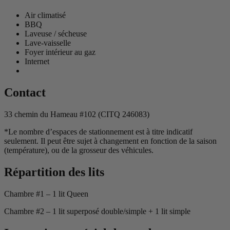
Air climatisé
BBQ
Laveuse / sécheuse
Lave-vaisselle
Foyer intérieur au gaz
Internet
Contact
33 chemin du Hameau #102 (CITQ 246083)
*Le nombre d’espaces de stationnement est à titre indicatif
seulement. Il peut être sujet à changement en fonction de la saison
(température), ou de la grosseur des véhicules.
Répartition des lits
Chambre #1 – 1 lit Queen
Chambre #2 – 1 lit superposé double/simple + 1 lit simple