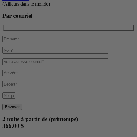
(Ailleurs dans le monde)
Par courriel
2 nuits à partir de (printemps)
366.00 $