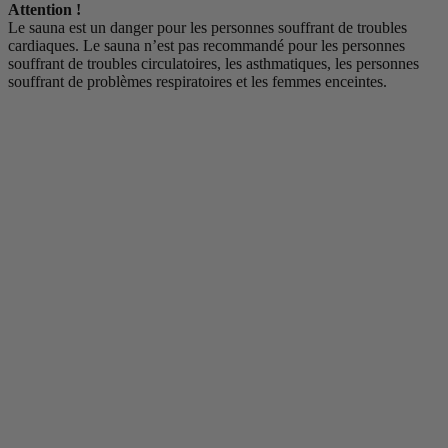
Attention !
Le sauna est un danger pour les personnes souffrant de troubles
cardiaques. Le sauna n’est pas recommandé pour les personnes
souffrant de troubles circulatoires, les asthmatiques, les personnes
souffrant de problèmes respiratoires et les femmes enceintes.