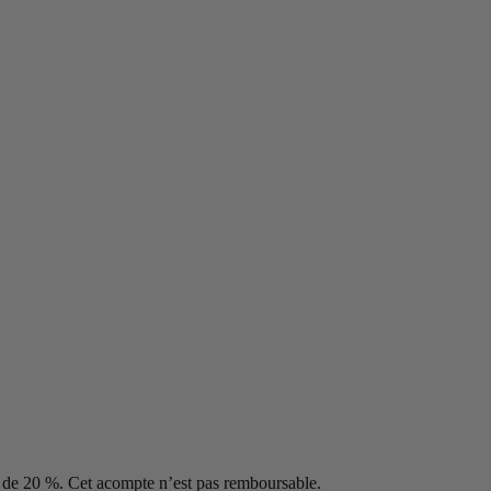
t de 20 %. Cet acompte n’est pas remboursable.