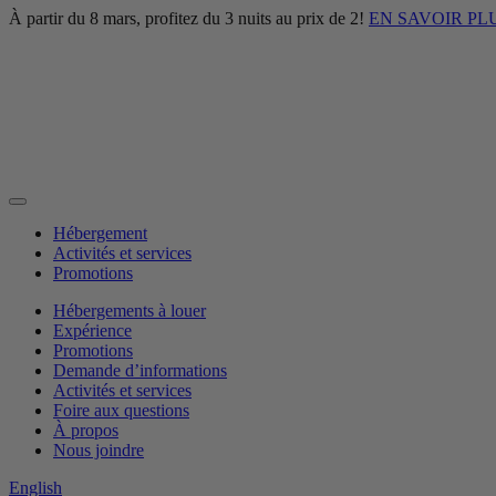
À partir du 8 mars, profitez du 3 nuits au prix de 2!
EN SAVOIR PL
Hébergement
Activités et services
Promotions
Hébergements à louer
Expérience
Promotions
Demande d’informations
Activités et services
Foire aux questions
À propos
Nous joindre
English