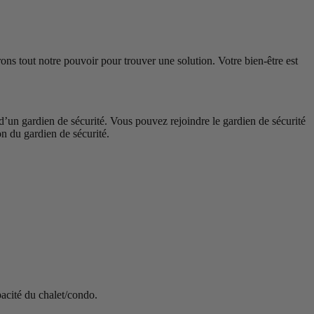
ns tout notre pouvoir pour trouver une solution. Votre bien-être est
 d’un gardien de sécurité. Vous pouvez rejoindre le gardien de sécurité
n du gardien de sécurité.
pacité du chalet/condo.