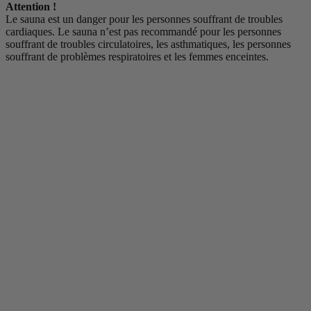
Attention !
Le sauna est un danger pour les personnes souffrant de troubles
cardiaques. Le sauna n’est pas recommandé pour les personnes
souffrant de troubles circulatoires, les asthmatiques, les personnes
souffrant de problèmes respiratoires et les femmes enceintes.