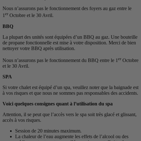
Nous n’assurons pas le fonctionnement des foyers au gaz entre le
er
1
Octobre et le 30 Avril.
BBQ
La plupart des unités sont équipées d’un BBQ au gaz. Une bouteille
de propane fonctionnelle est mise à votre disposition. Merci de bien
nettoyer votre BBQ après utilisation.
er
Nous n’assurons pas le fonctionnement du BBQ entre le 1
Octobre
et le 30 Avril.
SPA
Si votre chalet est équipé d’un spa, veuillez noter que la baignade est
à vos risques et que nous ne sommes pas responsables des accidents.
Voici quelques consignes quant à l’utilisation du spa
Attention, il se peut que l’accès vers le spa soit très glacé et glissant,
accès à vos risques.
Session de 20 minutes maximum.
La chaleur de l’eau augmente les effets de l’alcool ou des