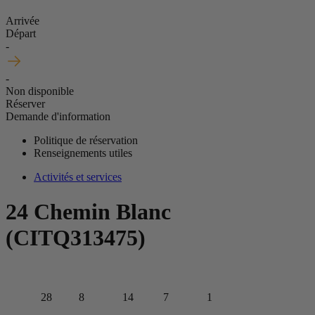
Arrivée
Départ
-
-
Non disponible
Réserver
Demande d'information
Politique de réservation
Renseignements utiles
Activités et services
24 Chemin Blanc
(CITQ313475)
28
8
14
7
1