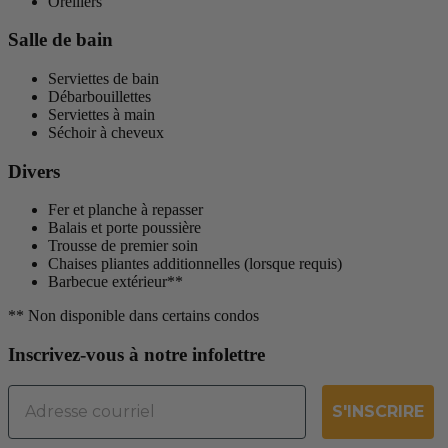
Oreillers
Salle de bain
Serviettes de bain
Débarbouillettes
Serviettes à main
Séchoir à cheveux
Divers
Fer et planche à repasser
Balais et porte poussière
Trousse de premier soin
Chaises pliantes additionnelles (lorsque requis)
Barbecue extérieur**
** Non disponible dans certains condos
Inscrivez-vous à notre infolettre
Email
S'INSCRIRE