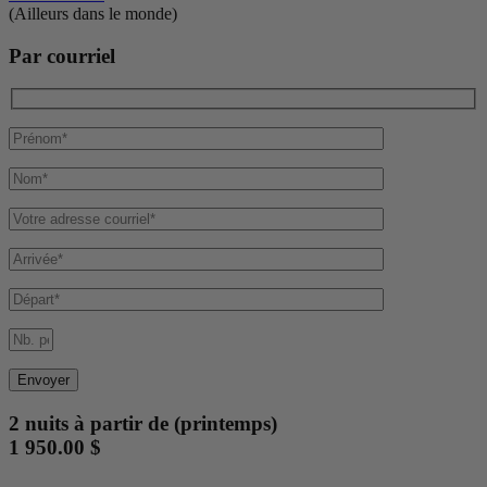
(Ailleurs dans le monde)
Par courriel
2 nuits à partir de (printemps)
1 950.00 $