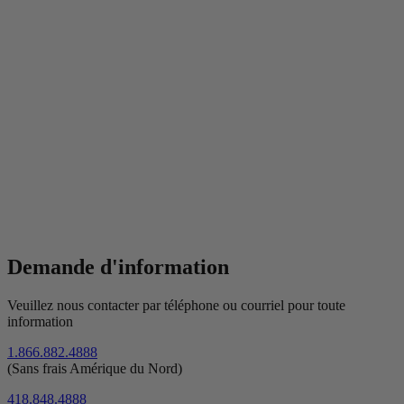
Demande d'information
Veuillez nous contacter par téléphone ou courriel pour toute
information
1.866.882.4888
(Sans frais Amérique du Nord)
418.848.4888