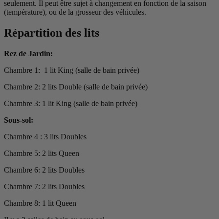
seulement. Il peut être sujet à changement en fonction de la saison
(température), ou de la grosseur des véhicules.
Répartition des lits
Rez de Jardin:
Chambre 1: 1 lit King (salle de bain privée)
Chambre 2: 2 lits Double (salle de bain privée)
Chambre 3: 1 lit King (salle de bain privée)
Sous-sol:
Chambre 4 : 3 lits Doubles
Chambre 5: 2 lits Queen
Chambre 6: 2 lits Doubles
Chambre 7: 2 lits Doubles
Chambre 8: 1 lit Queen