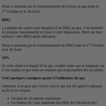
Nous n’assurons pas le fonctionnement des foyers au gaz entre le
er
1
Octobre et le 30 Avril.
BBQ
La plupart des unités sont équipées d’un BBQ au gaz. Une bouteille
de propane fonctionnelle est mise à votre disposition. Merci de bien
nettoyer votre BBQ après utilisation.
er
Nous n’assurons pas le fonctionnement du BBQ entre le 1
Octobre
et le 30 Avril.
SPA
Si votre chalet est équipé d’un spa, veuillez noter que la baignade est
à vos risques et que nous ne sommes pas responsables des accidents.
Voici quelques consignes quant à l’utilisation du spa
Attention, il se peut que l’accès vers le spa soit très glacé et glissant,
accès à vos risques.
Session de 20 minutes maximum.
La chaleur de l’eau augmente les effets de l’alcool ou des