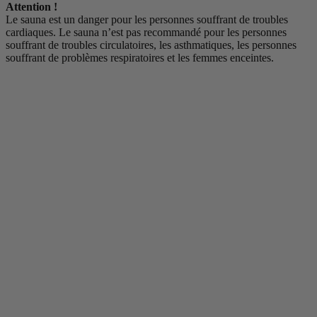
Attention !
Le sauna est un danger pour les personnes souffrant de troubles
cardiaques. Le sauna n’est pas recommandé pour les personnes
souffrant de troubles circulatoires, les asthmatiques, les personnes
souffrant de problèmes respiratoires et les femmes enceintes.