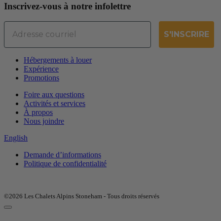
Inscrivez-vous à notre infolettre
Email
S'INSCRIRE
Hébergements à louer
Expérience
Promotions
Foire aux questions
Activités et services
À propos
Nous joindre
English
Demande d’informations
Politique de confidentialité
©2026 Les Chalets Alpins Stoneham - Tous droits réservés