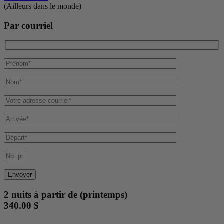
(Ailleurs dans le monde)
Par courriel
2 nuits à partir de (printemps)
340.00 $