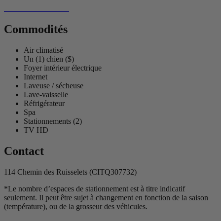
Commodités
Air climatisé
Un (1) chien ($)
Foyer intérieur électrique
Internet
Laveuse / sécheuse
Lave-vaisselle
Réfrigérateur
Spa
Stationnements (2)
TV HD
Contact
114 Chemin des Ruisselets (CITQ307732)
*Le nombre d’espaces de stationnement est à titre indicatif
seulement. Il peut être sujet à changement en fonction de la saison
(température), ou de la grosseur des véhicules.