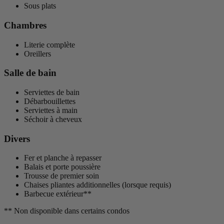
Sous plats
Chambres
Literie complète
Oreillers
Salle de bain
Serviettes de bain
Débarbouillettes
Serviettes à main
Séchoir à cheveux
Divers
Fer et planche à repasser
Balais et porte poussière
Trousse de premier soin
Chaises pliantes additionnelles (lorsque requis)
Barbecue extérieur**
** Non disponible dans certains condos