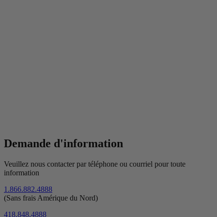
Demande d'information
Veuillez nous contacter par téléphone ou courriel pour toute
information
1.866.882.4888
(Sans frais Amérique du Nord)
418.848.4888