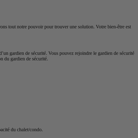
ns tout notre pouvoir pour trouver une solution. Votre bien-être est
 d’un gardien de sécurité. Vous pouvez rejoindre le gardien de sécurité
n du gardien de sécurité.
pacité du chalet/condo.