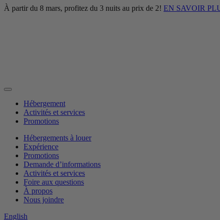
À partir du 8 mars, profitez du 3 nuits au prix de 2!
EN SAVOIR PL
Hébergement
Activités et services
Promotions
Hébergements à louer
Expérience
Promotions
Demande d’informations
Activités et services
Foire aux questions
À propos
Nous joindre
English