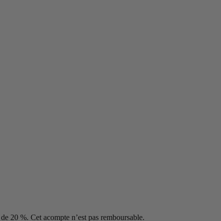
t de 20 %. Cet acompte n’est pas remboursable.