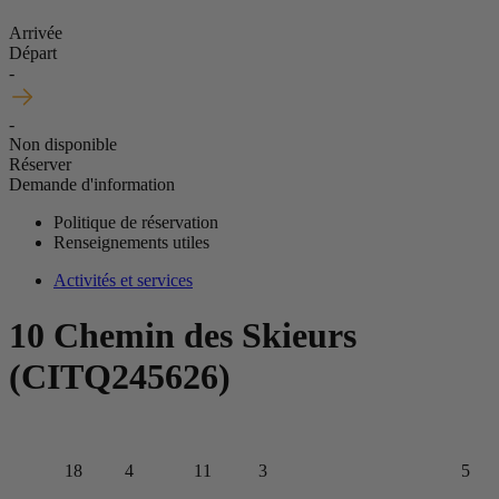
Arrivée
Départ
-
-
Non disponible
Réserver
Demande d'information
Politique de réservation
Renseignements utiles
Activités et services
10 Chemin des Skieurs
(CITQ245626)
18
4
11
3
5