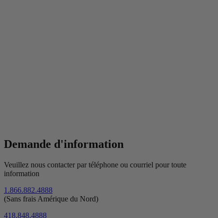
Demande d'information
Veuillez nous contacter par téléphone ou courriel pour toute
information
1.866.882.4888
(Sans frais Amérique du Nord)
418.848.4888