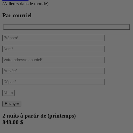
(Ailleurs dans le monde)
Par courriel
2 nuits à partir de (printemps)
848.00 $