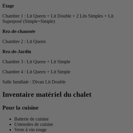
Étage
Chambre 1 : Lit Queen + Lit Double + 2 Lits Simples + Lit
Superposé (Simple+Simple)
Rez-de-chaussée
Chambre 2 : Lit Queen
Rez-de-Jardin
Chambre 3 : Lit Queen + Lit Simple
Chambre 4 : Lit Queen + Lit Simple
Salle familiale : Divan Lit Double
Inventaire matériel du chalet
Pour la cuisine
Batterie de cuisine
Ustensiles de cuisine
Verre à vin rouge