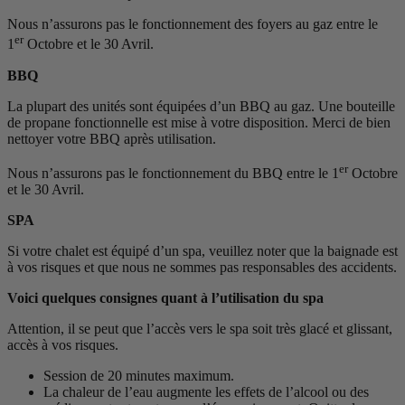
Nous n’assurons pas le fonctionnement des foyers au gaz entre le
er
1
Octobre et le 30 Avril.
BBQ
La plupart des unités sont équipées d’un BBQ au gaz. Une bouteille
de propane fonctionnelle est mise à votre disposition. Merci de bien
nettoyer votre BBQ après utilisation.
er
Nous n’assurons pas le fonctionnement du BBQ entre le 1
Octobre
et le 30 Avril.
SPA
Si votre chalet est équipé d’un spa, veuillez noter que la baignade est
à vos risques et que nous ne sommes pas responsables des accidents.
Voici quelques consignes quant à l’utilisation du spa
Attention, il se peut que l’accès vers le spa soit très glacé et glissant,
accès à vos risques.
Session de 20 minutes maximum.
La chaleur de l’eau augmente les effets de l’alcool ou des